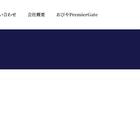
い合わせ
会社概要
おびやPremierGate