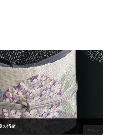
夏の情緒
次の記事