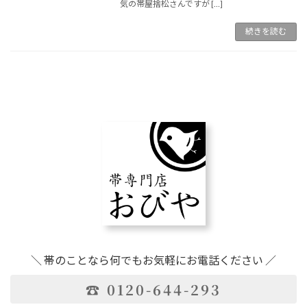
気の帯屋捨松さんですが […]
続きを読む
＼ 帯のことなら何でもお気軽にお電話ください ／
☎ 0120-644-293