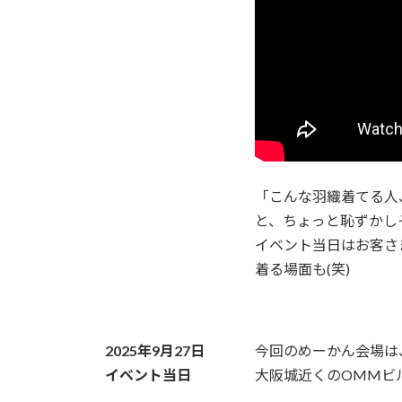
「こんな羽織着てる人
と、ちょっと恥ずかし
イベント当日はお客さ
着る場面も(笑)
2025年9月27日
今回のめーかん会場は
イベント当日
大阪城近くのOMMビ