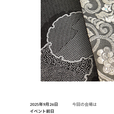
2025年9月26日
今回の会場は
イベント前日