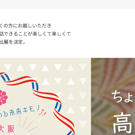
くの方にお越しいただき
話できることが楽しくて楽しくて
出展を決定。