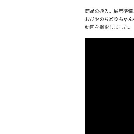
商品の搬入。展示準備
おびやの
ちどりちゃん
動画を撮影しました。