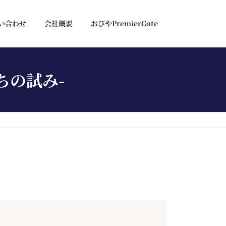
い合わせ
会社概要
おびやPremierGate
ちの試み-