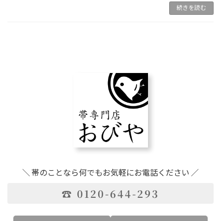
続きを読む
＼ 帯のことなら何でもお気軽にお電話ください ／
☎ 0120-644-293