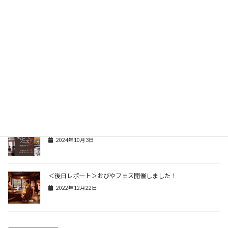
『大大阪キモノめーかんえぽっく』初参戦！
2025年5月8日
【4/12・4/13】『大大阪キモノめーかんえぽっく2025』初出
展します♪
2025年3月22日
＜後日レポート＞第二回おびやフェス 無事終了しました♪
2024年10月3日
＜後日レポート＞おびやフェス開催しました！
2022年12月22日