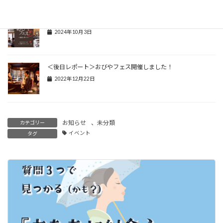
＜後日レポート＞第二回おびやフェス 無事終了しました♪
2024年10月3日
＜後日レポート＞おびやフェス開催しました！
2022年12月22日
お知らせ
、
未分類
カテゴリー
イベント
タグ