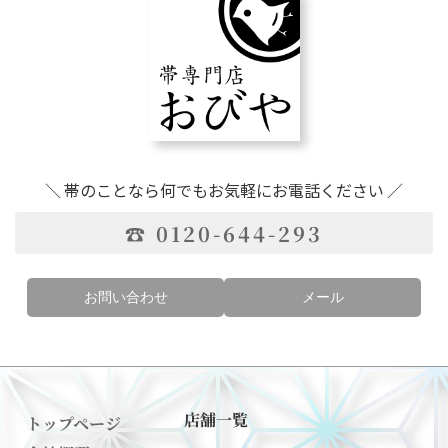
＼ 帯のことなら何でもお気軽にお電話ください ／
☎ 0120-644-293
お問い合わせ
メール
店舗一覧
トップページ